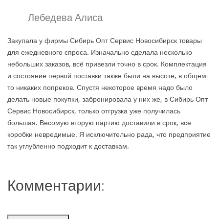
Лебедева Алиса
Закупала у фирмы Сибирь Опт Сервис Новосибирск товары
для ежедневного спроса. Изначально сделала несколько
небольших заказов, всё привезли точно в срок. Комплектация
и состояние первой поставки также были на высоте, в общем-
то никаких попреков. Спустя некоторое время надо было
делать новые покупки, забронировала у них же, в Сибирь Опт
Сервис Новосибирск, только отгрузка уже получилась
большая. Весомую вторую партию доставили в срок, все
коробки невредимые. Я исключительно рада, что предприятие
так углубленно подходит к доставкам.
Комментарии: