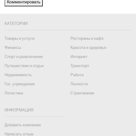
Комментировать
КАТЕГОРИИ
Товары и услуги
Рестораны и кафе
Финансы
Красота и здоровье
Спорт и развлечение
Интернет
Путешествие и отдых
Транспорт
Недвижимость
Работа
Гос. учреждения
Личности
Логистика
Страхование
ИНФОРМАЦИЯ
Добавить компанию
Написать отзыв