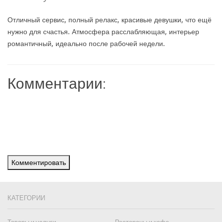
Отличный сервис, полный релакс, красивые девушки, что ещё
нужно для счастья. Атмосфера расслабляющая, интерьер
романтичный, идеально после рабочей недели.
Комментарии:
Комментировать
КАТЕГОРИИ