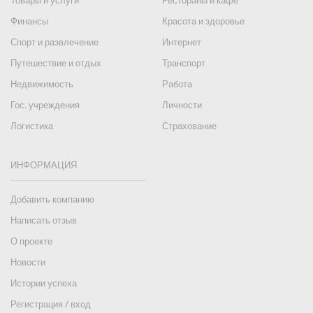
Товары и услуги
Рестораны и кафе
Финансы
Красота и здоровье
Спорт и развлечение
Интернет
Путешествие и отдых
Транспорт
Недвижимость
Работа
Гос. учреждения
Личности
Логистика
Страхование
ИНФОРМАЦИЯ
Добавить компанию
Написать отзыв
О проекте
Новости
Истории успеха
Регистрация / вход