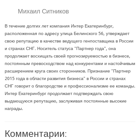
Михаил Ситников
В течение долгих лет компания Интер Екатеринбург,
расположенная по адресу улица Белинского 56, утверждает
свою репутацию в качестве ведущего генпоставщика в России
и странах СНГ. Носитель статуса "Партнер года", она
продолжает восхищать своей прогнозируемостью в бизнесе,
постоянным превосходством над конкурентами и настойчивым
расширением круга своих сторонников. Признание "Партнер
2015 года в области развития бизнеса" в России и странах
СНГ говорит о благородстве и профессионализме ее команды.
Интер Екатеринбург продолжает подтверждать свою
выдающуюся репутацию, заслуживая постоянные высокие
награды.
Комментарии: