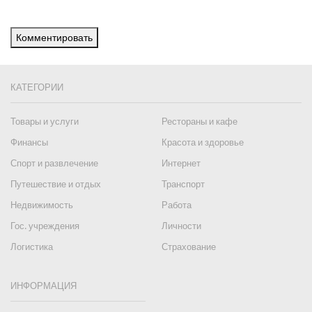
Комментировать
КАТЕГОРИИ
Товары и услуги
Рестораны и кафе
Финансы
Красота и здоровье
Спорт и развлечение
Интернет
Путешествие и отдых
Транспорт
Недвижимость
Работа
Гос. учреждения
Личности
Логистика
Страхование
ИНФОРМАЦИЯ