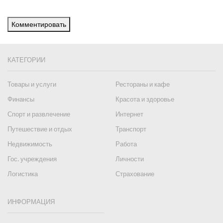
Комментировать
КАТЕГОРИИ
Товары и услуги
Рестораны и кафе
Финансы
Красота и здоровье
Спорт и развлечение
Интернет
Путешествие и отдых
Транспорт
Недвижимость
Работа
Гос. учреждения
Личности
Логистика
Страхование
ИНФОРМАЦИЯ