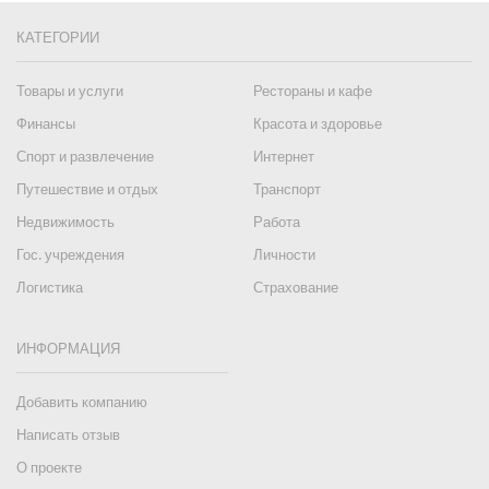
КАТЕГОРИИ
Товары и услуги
Рестораны и кафе
Финансы
Красота и здоровье
Спорт и развлечение
Интернет
Путешествие и отдых
Транспорт
Недвижимость
Работа
Гос. учреждения
Личности
Логистика
Страхование
ИНФОРМАЦИЯ
Добавить компанию
Написать отзыв
О проекте