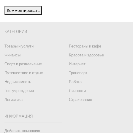
Комментировать
КАТЕГОРИИ
Товары и услуги
Рестораны и кафе
Финансы
Красота и здоровье
Спорт и развлечение
Интернет
Путешествие и отдых
Транспорт
Недвижимость
Работа
Гос. учреждения
Личности
Логистика
Страхование
ИНФОРМАЦИЯ
Добавить компанию