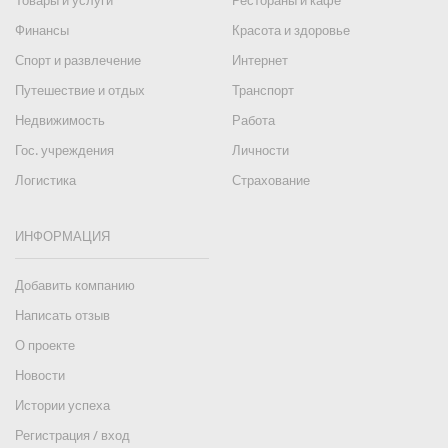
Товары и услуги
Рестораны и кафе
Финансы
Красота и здоровье
Спорт и развлечение
Интернет
Путешествие и отдых
Транспорт
Недвижимость
Работа
Гос. учреждения
Личности
Логистика
Страхование
ИНФОРМАЦИЯ
Добавить компанию
Написать отзыв
О проекте
Новости
Истории успеха
Регистрация / вход