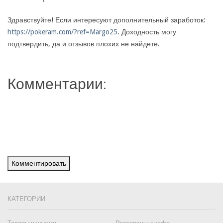
Здравствуйте! Если интересуют дополнительный заработок:
https://pokeram.com/?ref=Margo25
. Доходность могу
подтвердить, да и отзывов плохих не найдете.
Комментарии:
Комментировать
КАТЕГОРИИ