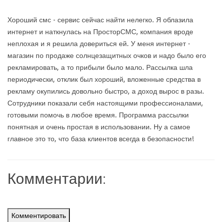
Хороший смс - сервис сейчас найти нелегко. Я облазила
интернет и наткнулась на ПросторСМС, компания вроде
неплохая и я решила довериться ей. У меня интернет -
магазин по продаже солнцезащитных очков и надо было его
рекламировать, а то прибыли было мало. Рассылка шла
периодически, отклик был хороший, вложенные средства в
рекламу окупились довольно быстро, а доход вырос в разы.
Сотрудники показали себя настоящими профессионалами,
готовыми помочь в любое время. Программа рассылки
понятная и очень простая в использовании. Ну а самое
главное это то, что база клиентов всегда в безопасности!
Комментарии:
Комментировать