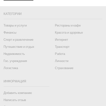
КАТЕГОРИИ
Товары и услуги
Рестораны и кафе
Финансы
Красота и здоровье
Спорт и развлечение
Интернет
Путешествие и отдых
Транспорт
Недвижимость
Работа
Гос. учреждения
Личности
Логистика
Страхование
ИНФОРМАЦИЯ
Добавить компанию
Написать отзыв