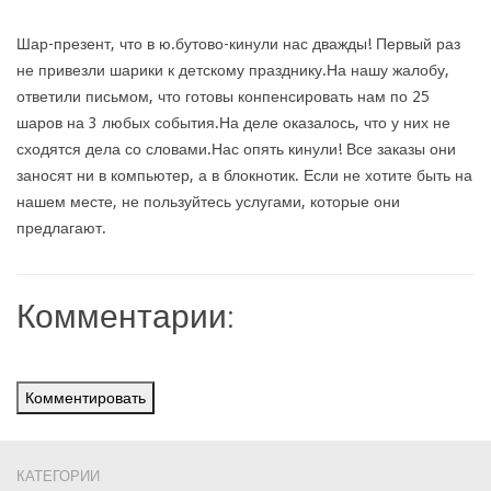
Шар-презент, что в ю.бутово-кинули нас дважды! Первый раз
не привезли шарики к детскому празднику.На нашу жалобу,
ответили письмом, что готовы конпенсировать нам по 25
шаров на 3 любых события.На деле оказалось, что у них не
сходятся дела со словами.Нас опять кинули! Все заказы они
заносят ни в компьютер, а в блокнотик. Если не хотите быть на
нашем месте, не пользуйтесь услугами, которые они
предлагают.
Комментарии:
Комментировать
КАТЕГОРИИ