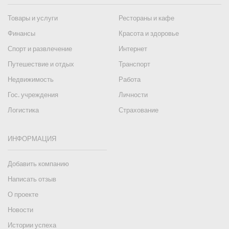
Товары и услуги
Рестораны и кафе
Финансы
Красота и здоровье
Спорт и развлечение
Интернет
Путешествие и отдых
Транспорт
Недвижимость
Работа
Гос. учреждения
Личности
Логистика
Страхование
ИНФОРМАЦИЯ
Добавить компанию
Написать отзыв
О проекте
Новости
Истории успеха