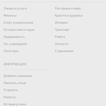
Товары и услуги
Рестораны и кафе
Финансы
Красота и здоровье
Спорт и развлечение
Интернет
Путешествие и отдых
Транспорт
Недвижимость
Работа
Гос. учреждения
Личности
Логистика
Страхование
ИНФОРМАЦИЯ
Добавить компанию
Написать отзыв
О проекте
Новости
Истории успеха