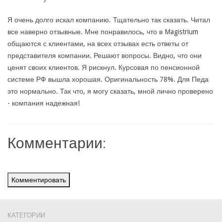
Я очень долго искал компанию. Тщательно так сказать. Читал
все наверно отзывные. Мне понравилось, что в Magistrium
общаются с клиентами, на всех отзывах есть ответы от
представителя компании. Решают вопросы. Видно, что они
ценят своих клиентов. Я рискнул. Курсовая по пенсионной
системе РФ вышла хорошая. Оригинальность 78%. Для Педа
это нормально. Так что, я могу сказать, мной лично проверено
- компания надежная!
Комментарии:
Комментировать
КАТЕГОРИИ