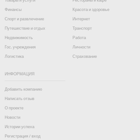
Товары и услуги
Рестораны и кафе
Финансы
Красота и здоровье
Спорт и развлечение
Интернет
Путешествие и отдых
Транспорт
Недвижимость
Работа
Гос. учреждения
Личности
Логистика
Страхование
ИНФОРМАЦИЯ
Добавить компанию
Написать отзыв
О проекте
Новости
Истории успеха
Регистрация / вход