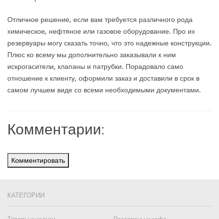
Отличное решение, если вам требуется различного рода
химическое, нефтяное или газовое оборудование. Про их
резервуары могу сказать точно, что это надежные конструкции.
Плюс ко всему мы дополнительно заказывали к ним
искрогасители, клапаны и патрубки. Порадовало само
отношение к клиенту, оформили заказ и доставили в срок в
самом лучшем виде со всеми необходимыми документами.
Комментарии:
Комментировать
КАТЕГОРИИ