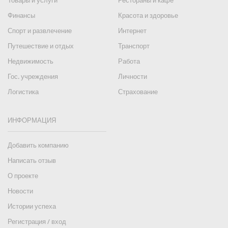
Товары и услуги
Рестораны и кафе
Финансы
Красота и здоровье
Спорт и развлечение
Интернет
Путешествие и отдых
Транспорт
Недвижимость
Работа
Гос. учреждения
Личности
Логистика
Страхование
ИНФОРМАЦИЯ
Добавить компанию
Написать отзыв
О проекте
Новости
Истории успеха
Регистрация / вход