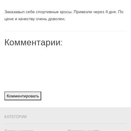
Заказавыл себе спортивные кросы. Привезли через 4 дня. По
цене и качеству очень доволен.
Комментарии:
Комментировать
КАТЕГОРИИ