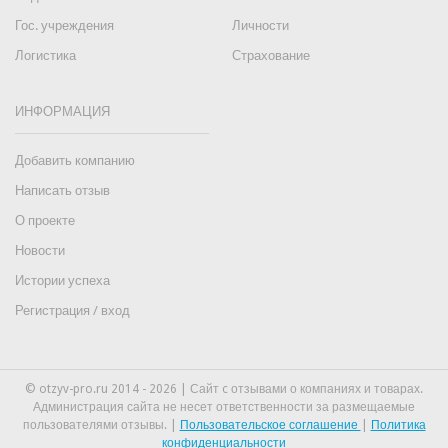
Гос. учреждения
Личности
Логистика
Страхование
ИНФОРМАЦИЯ
Добавить компанию
Написать отзыв
О проекте
Новости
Истории успеха
Регистрация / вход
© otzyv-pro.ru 2014 - 2026 | Сайт c отзывами о компаниях и товарах.
Администрация сайта не несет ответственности за размещаемые
пользователями отзывы. |
Пользовательское соглашение
|
Политика
конфиденциальности