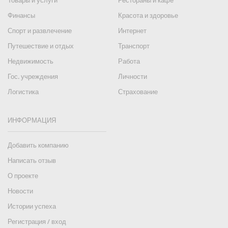
Товары и услуги
Рестораны и кафе
Финансы
Красота и здоровье
Спорт и развлечение
Интернет
Путешествие и отдых
Транспорт
Недвижимость
Работа
Гос. учреждения
Личности
Логистика
Страхование
ИНФОРМАЦИЯ
Добавить компанию
Написать отзыв
О проекте
Новости
Истории успеха
Регистрация / вход