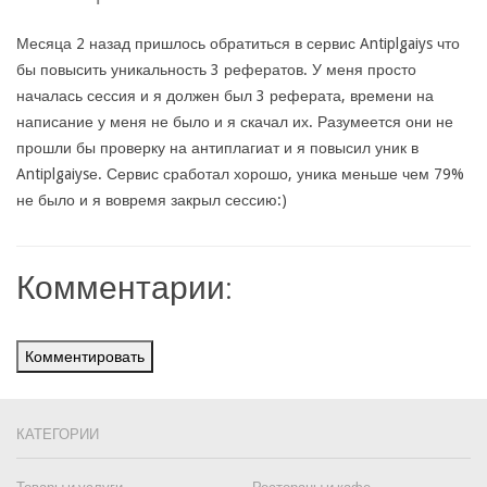
Месяца 2 назад пришлось обратиться в сервис Antiplgaiys что
бы повысить уникальность 3 рефератов. У меня просто
началась сессия и я должен был 3 реферата, времени на
написание у меня не было и я скачал их. Разумеется они не
прошли бы проверку на антиплагиат и я повысил уник в
Antiplgaiysе. Сервис сработал хорошо, уника меньше чем 79%
не было и я вовремя закрыл сессию:)
Комментарии:
Комментировать
КАТЕГОРИИ