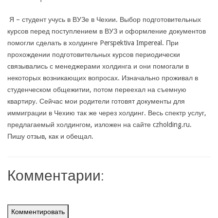
Я – студент учусь в ВУЗе в Чехии. Выбор подготовительных
курсов перед поступлением в ВУЗ и оформление документов
помогли сделать в холдинге Perspektiva Impereal. При
прохождении подготовительных курсов периодически
связывались с менеджерами холдинга и они помогали в
некоторых возникающих вопросах. Изначально проживал в
студенческом общежитии, потом переехал на съемную
квартиру. Сейчас мои родители готовят документы для
иммиграции в Чехию так же через холдинг. Весь спектр услуг,
предлагаемый холдингом, изложен на сайте czholding.ru.
Пишу отзыв, как и обещал.
Комментарии:
Комментировать