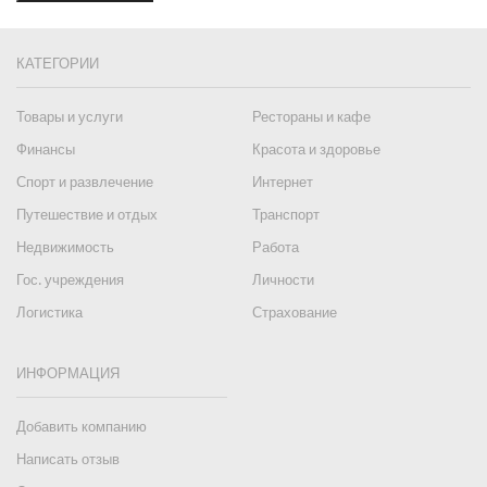
КАТЕГОРИИ
Товары и услуги
Рестораны и кафе
Финансы
Красота и здоровье
Спорт и развлечение
Интернет
Путешествие и отдых
Транспорт
Недвижимость
Работа
Гос. учреждения
Личности
Логистика
Страхование
ИНФОРМАЦИЯ
Добавить компанию
Написать отзыв