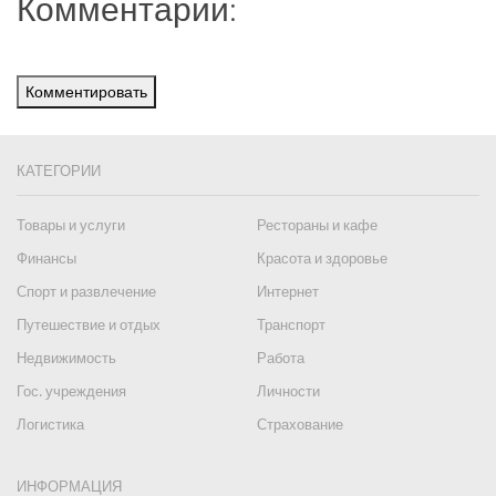
Комментарии:
Комментировать
КАТЕГОРИИ
Товары и услуги
Рестораны и кафе
Финансы
Красота и здоровье
Спорт и развлечение
Интернет
Путешествие и отдых
Транспорт
Недвижимость
Работа
Гос. учреждения
Личности
Логистика
Страхование
ИНФОРМАЦИЯ