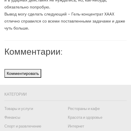
и в ударных действиях не нуждались, но, как-нибудь,
обязательно попробую.
Вывод могу сделать следующий – Гель-концентрат XAAX
отлично справился со всеми поставленными задачами и даже
чуть больше.
Комментарии:
Комментировать
КАТЕГОРИИ
Товары и услуги
Рестораны и кафе
Финансы
Красота и здоровье
Спорт и развлечение
Интернет