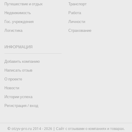
Путешествие и отдых
Транспорт
Недвижимость
Работа
Гос. учреждения
Личности
Логистика
Страхование
ИНФОРМАЦИЯ
Добавить компанию
Написать отзыв
О проекте
Новости
Истории успеха
Регистрация / вход
© otzyv-pro.ru 2014 - 2026 | Сайт c отзывами о компаниях и товарах.