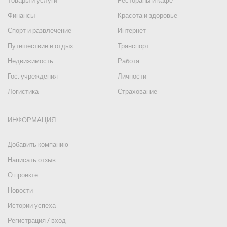
Товары и услуги
Рестораны и кафе
Финансы
Красота и здоровье
Спорт и развлечение
Интернет
Путешествие и отдых
Транспорт
Недвижимость
Работа
Гос. учреждения
Личности
Логистика
Страхование
ИНФОРМАЦИЯ
Добавить компанию
Написать отзыв
О проекте
Новости
Истории успеха
Регистрация / вход