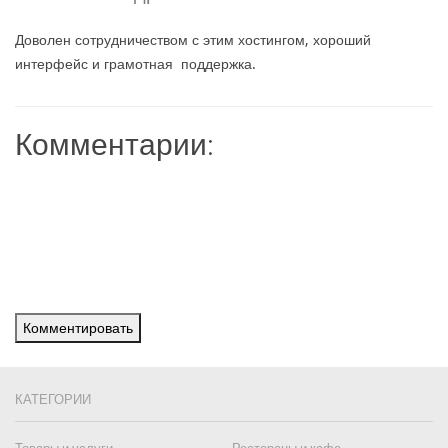
Доволен сотрудничеством с этим хостингом, хороший
интерфейс и грамотная поддержка.
Комментарии:
Комментировать
КАТЕГОРИИ