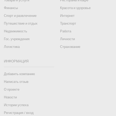
Товары и услуги
Рестораны и кафе
Финансы
Красота и здоровье
Спорт и развлечение
Интернет
Путешествие и отдых
Транспорт
Недвижимость
Работа
Гос. учреждения
Личности
Логистика
Страхование
ИНФОРМАЦИЯ
Добавить компанию
Написать отзыв
О проекте
Новости
Истории успеха
Регистрация / вход