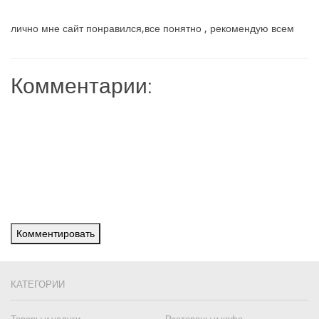
лично мне сайт понравился,все понятно , рекомендую всем
Комментарии:
Комментировать
КАТЕГОРИИ