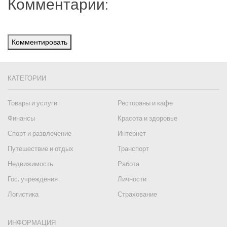
Комментарии:
Комментировать
КАТЕГОРИИ
Товары и услуги
Рестораны и кафе
Финансы
Красота и здоровье
Спорт и развлечение
Интернет
Путешествие и отдых
Транспорт
Недвижимость
Работа
Гос. учреждения
Личности
Логистика
Страхование
ИНФОРМАЦИЯ