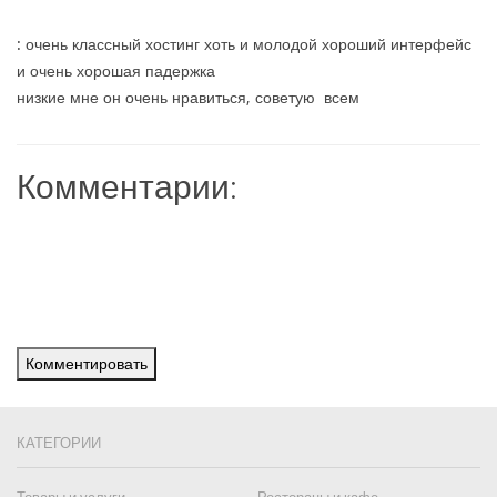
: очень классный хостинг хоть и молодой хороший интерфейс
и очень хорошая падержка
низкие мне он очень нравиться, советую всем
Комментарии:
Комментировать
КАТЕГОРИИ