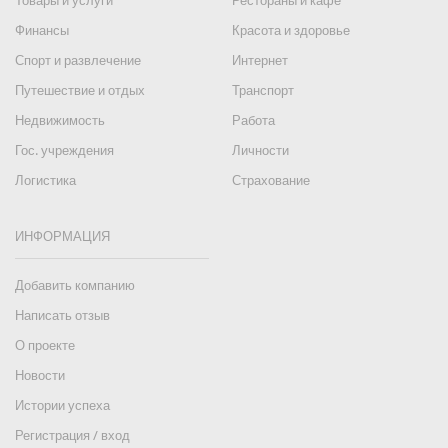
Товары и услуги
Рестораны и кафе
Финансы
Красота и здоровье
Спорт и развлечение
Интернет
Путешествие и отдых
Транспорт
Недвижимость
Работа
Гос. учреждения
Личности
Логистика
Страхование
ИНФОРМАЦИЯ
Добавить компанию
Написать отзыв
О проекте
Новости
Истории успеха
Регистрация / вход