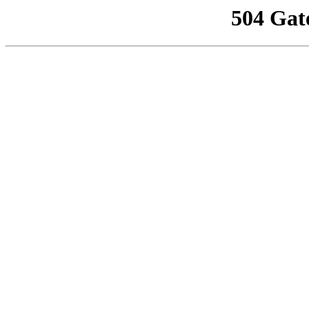
504 Gat