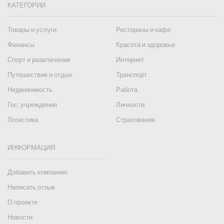
КАТЕГОРИИ
Товары и услуги
Рестораны и кафе
Финансы
Красота и здоровье
Спорт и развлечение
Интернет
Путешествие и отдых
Транспорт
Недвижимость
Работа
Гос. учреждения
Личности
Логистика
Страхование
ИНФОРМАЦИЯ
Добавить компанию
Написать отзыв
О проекте
Новости