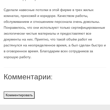
Сделали навесные потолки в этой фирме в трех жилых
комнатах, прихожей и коридоре. Качеством работы,
обслуживанием и отношением персонала очень довольны.
Понравилось, что они используют только сертифицированные
экологически чистые материалы и предоставляют все
документы на них. Приятно, что такой объём работ не
растянулся на неопределенное время, а был сделан быстро и
в оговоренное время. Благодарим всех сотрудников за
хорошую работу.
Комментарии:
Комментировать