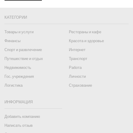
КАТЕГОРИИ
Товары и услуги
Рестораны и кафе
Финансы
Красота и здоровье
Спорт и развлечение
Интернет
Путешествие и отдых
Транспорт
Недвижимость
Работа
Гос. учреждения
Личности
Логистика
Страхование
ИНФОРМАЦИЯ
Добавить компанию
Написать отзыв