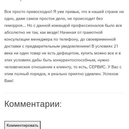
Все просто превосходно! Я уже привык, что в нашей стране ни
одно, даже самое простое дело, не происходит без
геморроя... Но с данной командой профессионалов было все
абсолютно не так, как везде! Начиная от грамотной
консультации менеджера по телефону, до своевременной
доставки с предварительным уведомлением! В условиях 21
века ни один товар не есть дефицитом, купить можно все и в
этих условиях дабы быть конкурентоспособным, нужно
человеческое отношение к клиенту, то есть, СЕРВИС. У Вас с
этим полный порядок, я реально приятно удивлен. Успехов
Вам!
Комментарии:
Комментировать