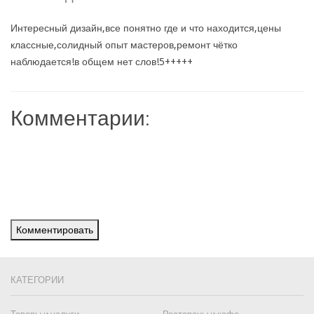
Интересный дизайн,все понятно где и что находится,цены
классные,солидный опыт мастеров,ремонт чётко
наблюдается!в общем нет слов!5+++++
Комментарии:
Комментировать
КАТЕГОРИИ