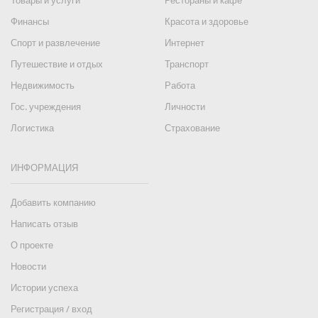
Товары и услуги
Рестораны и кафе
Финансы
Красота и здоровье
Спорт и развлечение
Интернет
Путешествие и отдых
Транспорт
Недвижимость
Работа
Гос. учреждения
Личности
Логистика
Страхование
ИНФОРМАЦИЯ
Добавить компанию
Написать отзыв
О проекте
Новости
Истории успеха
Регистрация / вход