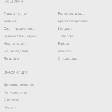
КАТЕГОРИИ
Товары и услуги
Рестораны и кафе
Финансы
Красота и здоровье
Спорт и развлечение
Интернет
Путешествие и отдых
Транспорт
Недвижимость
Работа
Гос. учреждения
Личности
Логистика
Страхование
ИНФОРМАЦИЯ
Добавить компанию
Написать отзыв
О проекте
Новости