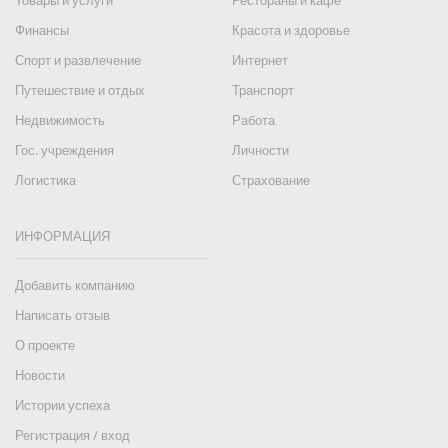
Товары и услуги
Рестораны и кафе
Финансы
Красота и здоровье
Спорт и развлечение
Интернет
Путешествие и отдых
Транспорт
Недвижимость
Работа
Гос. учреждения
Личности
Логистика
Страхование
ИНФОРМАЦИЯ
Добавить компанию
Написать отзыв
О проекте
Новости
Истории успеха
Регистрация / вход