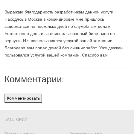
Выражаю благодарность разработчикам данной услуги.
Находясь в Москве в командировке мне пришлось
задержаться на несколько дней по служебным делам.
Естественно деньги за неиспользованный билет мне не
вернули. И я воспользовался услугой вашей компании.
Благодаря вам попал домой без лишних забот. Уже дважды
пользовался услугой вашей компании. Спасибо вам
Комментарии:
Комментировать
КАТЕГОРИИ