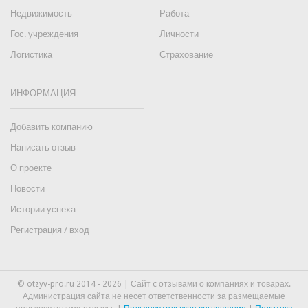
Недвижимость
Работа
Гос. учреждения
Личности
Логистика
Страхование
ИНФОРМАЦИЯ
Добавить компанию
Написать отзыв
О проекте
Новости
Истории успеха
Регистрация / вход
© otzyv-pro.ru 2014 - 2026 | Сайт c отзывами о компаниях и товарах.
Администрация сайта не несет ответственности за размещаемые