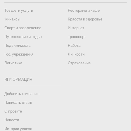
Товары и услуги
Рестораны и кафе
Финансы
Красота и здоровье
Спорт и развлечение
Интернет
Путешествие и отдых
Транспорт
Недвижимость
Работа
Гос. учреждения
Личности
Логистика
Страхование
ИНФОРМАЦИЯ
Добавить компанию
Написать отзыв
О проекте
Новости
Истории успеха