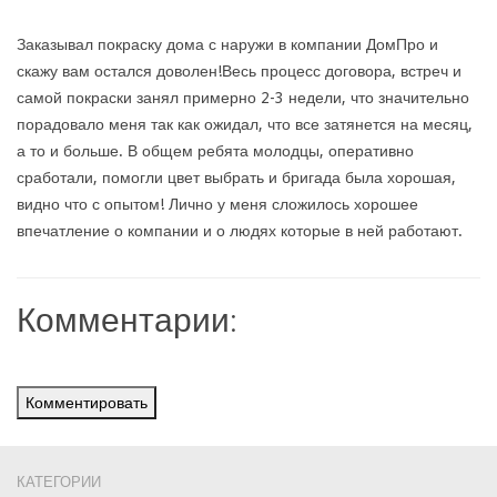
Заказывал покраску дома с наружи в компании ДомПро и
скажу вам остался доволен!Весь процесс договора, встреч и
самой покраски занял примерно 2-3 недели, что значительно
порадовало меня так как ожидал, что все затянется на месяц,
а то и больше. В общем ребята молодцы, оперативно
сработали, помогли цвет выбрать и бригада была хорошая,
видно что с опытом! Лично у меня сложилось хорошее
впечатление о компании и о людях которые в ней работают.
Комментарии:
Комментировать
КАТЕГОРИИ