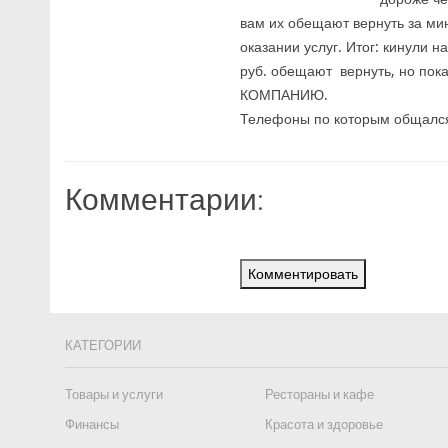
вам их обещают вернуть за ми
оказании услуг. Итог: кинули н
руб. обещают вернуть, но п
КОМПАНИЮ.
Телефоны по которым общался
Комментарии:
Комментировать
КАТЕГОРИИ
Товары и услуги
Рестораны и кафе
Финансы
Красота и здоровье