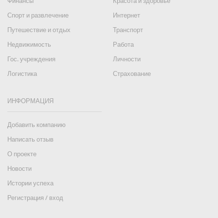
Финансы
Красота и здоровье
Спорт и развлечение
Интернет
Путешествие и отдых
Транспорт
Недвижимость
Работа
Гос. учреждения
Личности
Логистика
Страхование
ИНФОРМАЦИЯ
Добавить компанию
Написать отзыв
О проекте
Новости
Истории успеха
Регистрация / вход