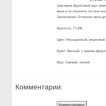
чувствуем фруктовый вкус прия
вина и не опьянеть что мне осо
Заключение: Отличное вино дл
Крепость: 11,0%
Цвет: Насыщенный, вишневый.
Букет: Винный, с яркими фрук
Вкус: Свежий, легкий.
Комментарии:
Комментировать