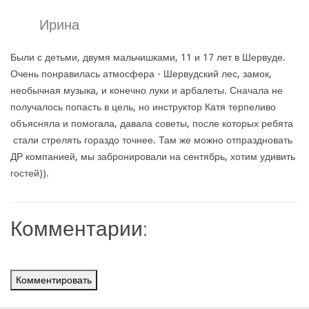
Ирина
Были с детьми, двумя мальчишками, 11 и 17 лет в Шервуде.
Очень понравилась атмосфера - Шервудский лес, замок,
необычная музыка, и конечно луки и арбалеты. Сначала не
получалось попасть в цель, но инструктор Катя терпеливо
объясняла и помогала, давала советы, после которых ребята
стали стрелять гораздо точнее. Там же можно отпраздновать
ДР компанией, мы забронировали на сентябрь, хотим удивить
гостей)).
Комментарии:
Комментировать