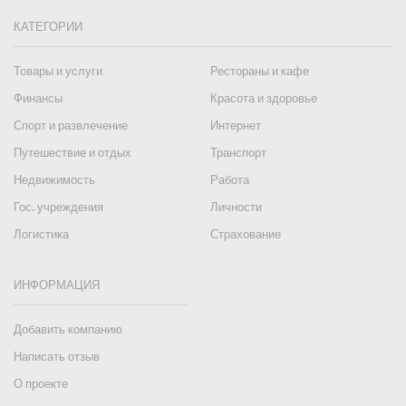
КАТЕГОРИИ
Товары и услуги
Рестораны и кафе
Финансы
Красота и здоровье
Спорт и развлечение
Интернет
Путешествие и отдых
Транспорт
Недвижимость
Работа
Гос. учреждения
Личности
Логистика
Страхование
ИНФОРМАЦИЯ
Добавить компанию
Написать отзыв
О проекте