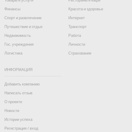
Товары и услуги
Рестораны и кафе
Финансы
Красота и здоровье
Спорт и развлечение
Интернет
Путешествие и отдых
Транспорт
Недвижимость
Работа
Гос. учреждения
Личности
Логистика
Страхование
ИНФОРМАЦИЯ
Добавить компанию
Написать отзыв
О проекте
Новости
Истории успеха
Регистрация / вход