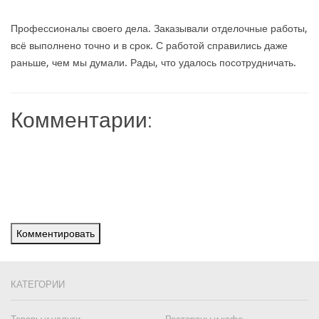
Профессионалы своего дела. Заказывали отделочные работы,
всё выполнено точно и в срок. С работой справились даже
раньше, чем мы думали. Рады, что удалось посотрудничать.
Комментарии:
Комментировать
КАТЕГОРИИ