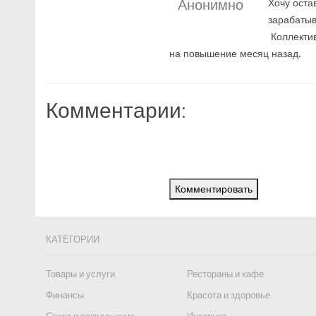
Анонимно
Хочу оста
зарабатыв
Коллектив
на повышение месяц назад.
Комментарии:
Комментировать
КАТЕГОРИИ
Товары и услуги
Рестораны и кафе
Финансы
Красота и здоровье