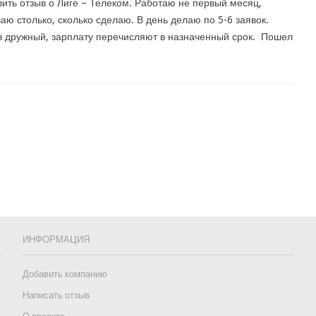
вить отзыв о Лиге – Телеком. Работаю не первый месяц,
аю столько, сколько сделаю. В день делаю по 5-6 заявок.
 дружный, зарплату перечисляют в назначенный срок. Пошел
ИНФОРМАЦИЯ
Добавить компанию
Написать отзыв