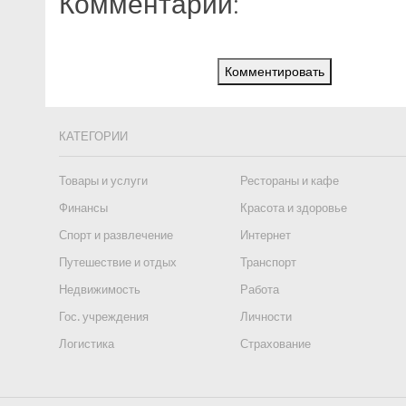
Комментарии:
Комментировать
КАТЕГОРИИ
Товары и услуги
Рестораны и кафе
Финансы
Красота и здоровье
Спорт и развлечение
Интернет
Путешествие и отдых
Транспорт
Недвижимость
Работа
Гос. учреждения
Личности
Логистика
Страхование