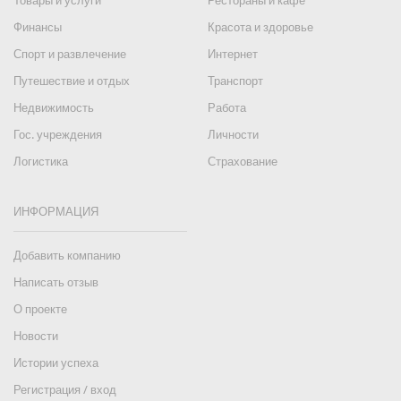
Товары и услуги
Рестораны и кафе
Финансы
Красота и здоровье
Спорт и развлечение
Интернет
Путешествие и отдых
Транспорт
Недвижимость
Работа
Гос. учреждения
Личности
Логистика
Страхование
ИНФОРМАЦИЯ
Добавить компанию
Написать отзыв
О проекте
Новости
Истории успеха
Регистрация / вход