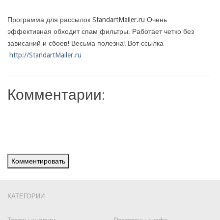
Программа для рассылок StandartMailer.ru Очень
эффективная обходит спам фильтры. Работает четко без
зависаний и сбоев! Весьма полезна! Вот ссылка
http://StandartMailer.ru
Комментарии:
Комментировать
КАТЕГОРИИ