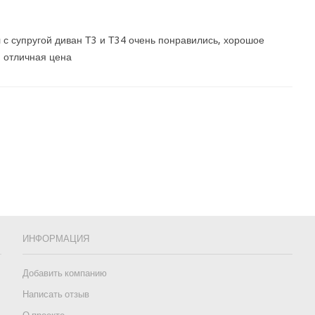
 с супругой диван Т3 и Т34 очень понравились, хорошое
и отличная цена
ИНФОРМАЦИЯ
Добавить компанию
Написать отзыв