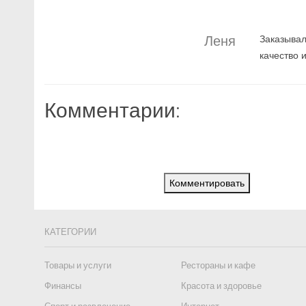
Леня
Заказывал
качество 
Комментарии:
Комментировать
КАТЕГОРИИ
Товары и услуги
Рестораны и кафе
Финансы
Красота и здоровье