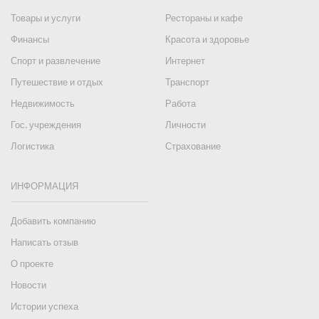
Товары и услуги
Рестораны и кафе
Финансы
Красота и здоровье
Спорт и развлечение
Интернет
Путешествие и отдых
Транспорт
Недвижимость
Работа
Гос. учреждения
Личности
Логистика
Страхование
ИНФОРМАЦИЯ
Добавить компанию
Написать отзыв
О проекте
Новости
Истории успеха