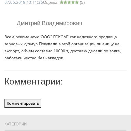
07.06.2018 13:11:36
Оценка:
(
5
)
Дмитрий Владимирович
Всем рекомендую ООО" ГСКСМ" как надежного продавца
зерновых культур.Покупали в этой организации пшеницу на
экспорт, объем составил 10000 т, доставку делали по волге,
работали честно,без накладок.
Комментарии:
Комментировать
КАТЕГОРИИ