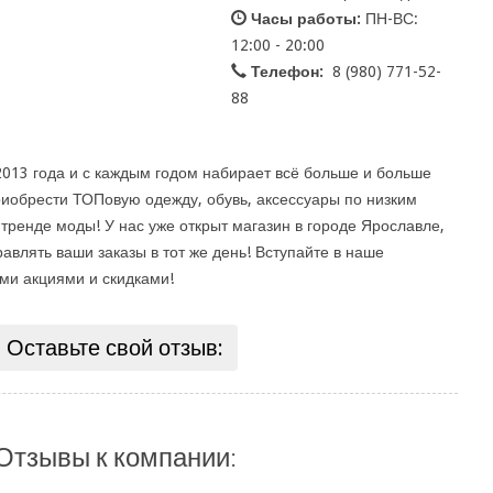
Часы работы:
ПН-ВС:
12:00 - 20:00
Телефон:
8 (980) 771-52-
88
2013 года и с каждым годом набирает всё больше и больше
иобрести ТОПовую одежду, обувь, аксессуары по низким
 тренде моды! У нас уже открыт магазин в городе Ярославле,
влять ваши заказы в тот же день! Вступайте в наше
ми акциями и скидками!
Оставьте свой отзыв:
Отзывы к компании: