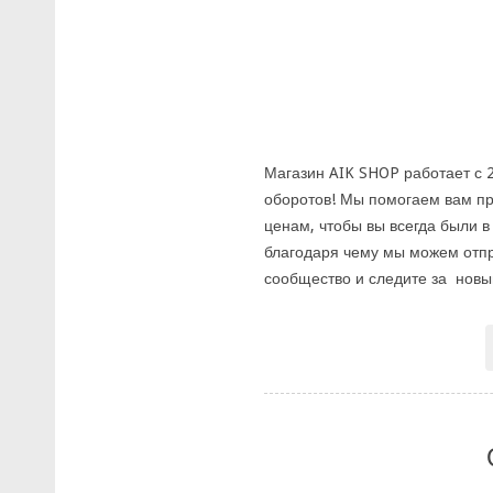
Магазин AIK SHOP работает с 
оборотов! Мы помогаем вам пр
ценам, чтобы вы всегда были в
благодаря чему мы можем отпра
сообщество и следите за новы