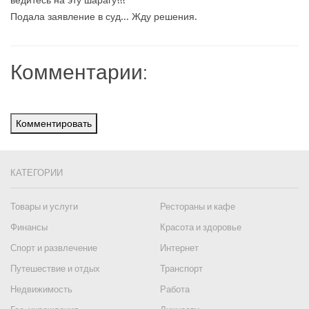
ведитесь на эту шарагу!!!
Подала заявление в суд... Жду решения.
Комментарии:
Комментировать
КАТЕГОРИИ
Товары и услуги
Рестораны и кафе
Финансы
Красота и здоровье
Спорт и развлечение
Интернет
Путешествие и отдых
Транспорт
Недвижимость
Работа