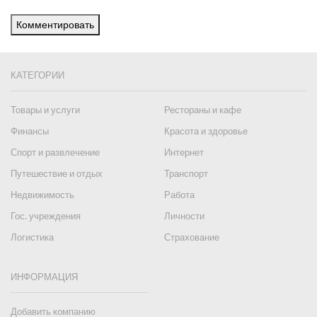
Комментировать
КАТЕГОРИИ
Товары и услуги
Рестораны и кафе
Финансы
Красота и здоровье
Спорт и развлечение
Интернет
Путешествие и отдых
Транспорт
Недвижимость
Работа
Гос. учреждения
Личности
Логистика
Страхование
ИНФОРМАЦИЯ
Добавить компанию