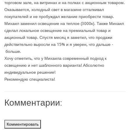
торговом зале, на витринах и на полках с акционным товаром.
Оказывается, холодный свет в магазине отталкивал
покупателей и не пробуждал желание приобрести товар.
Михаил заменил освещение на теплое (3000к). Также Михаил
сделал локальное освещение на премиальный товар и
акционный товар. Спустя месяц я заметил, что продажи
действительно выросли на 15% и я уверен, что дальше -
больше.
Хочу отметить, что у Михаила современный подход к
освещению и нет шаблонного варианта! Абсолютно
индивидуальное решение!
Рекомендую специалиста!
Комментарии:
Комментировать