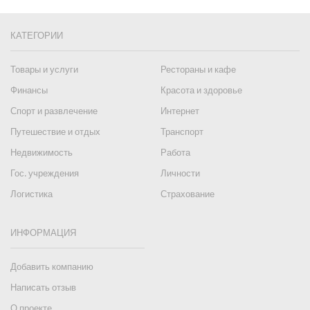
КАТЕГОРИИ
Товары и услуги
Рестораны и кафе
Финансы
Красота и здоровье
Спорт и развлечение
Интернет
Путешествие и отдых
Транспорт
Недвижимость
Работа
Гос. учреждения
Личности
Логистика
Страхование
ИНФОРМАЦИЯ
Добавить компанию
Написать отзыв
О проекте