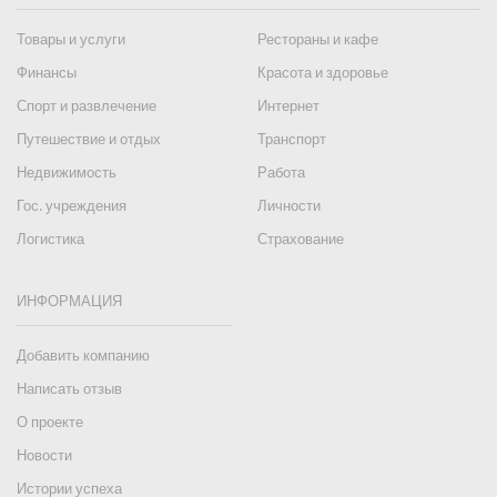
Товары и услуги
Рестораны и кафе
Финансы
Красота и здоровье
Спорт и развлечение
Интернет
Путешествие и отдых
Транспорт
Недвижимость
Работа
Гос. учреждения
Личности
Логистика
Страхование
ИНФОРМАЦИЯ
Добавить компанию
Написать отзыв
О проекте
Новости
Истории успеха