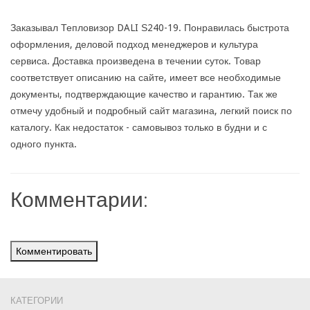
Заказывал Тепловизор DALI Ѕ240-19. Понравилась быстрота
оформления, деловой подход менеджеров и культура
сервиса. Доставка произведена в течении суток. Товар
соответствует описанию на сайте, имеет все необходимые
документы, подтверждающие качество и гарантию. Так же
отмечу удобный и подробный сайт магазина, легкий поиск по
каталогу. Как недостаток - самовывоз только в будни и с
одного пункта.
Комментарии:
Комментировать
КАТЕГОРИИ