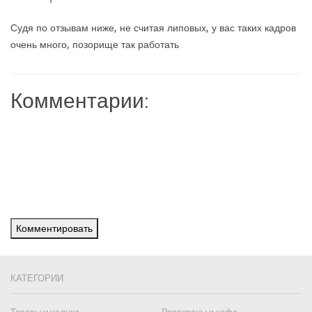
Судя по отзывам ниже, не считая липовых, у вас таких кадров
очень много, позорище так работать
Комментарии:
Комментировать
КАТЕГОРИИ