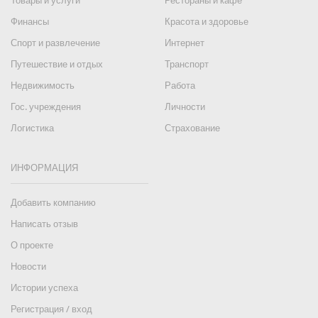
Товары и услуги
Рестораны и кафе
Финансы
Красота и здоровье
Спорт и развлечение
Интернет
Путешествие и отдых
Транспорт
Недвижимость
Работа
Гос. учреждения
Личности
Логистика
Страхование
ИНФОРМАЦИЯ
Добавить компанию
Написать отзыв
О проекте
Новости
Истории успеха
Регистрация / вход