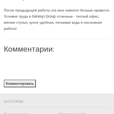
После предыдущей работы эта мне намного больше нравится.
Условия труда в Genesys Group отличные - теплый офис,
мягкие стулья, кухня удобная, питьевая вода и несложная
работа!
Комментарии:
Комментировать
КАТЕГОРИИ