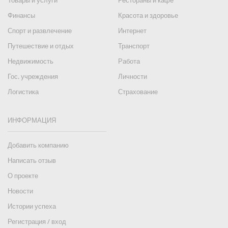
Товары и услуги
Рестораны и кафе
Финансы
Красота и здоровье
Спорт и развлечение
Интернет
Путешествие и отдых
Транспорт
Недвижимость
Работа
Гос. учреждения
Личности
Логистика
Страхование
ИНФОРМАЦИЯ
Добавить компанию
Написать отзыв
О проекте
Новости
Истории успеха
Регистрация / вход