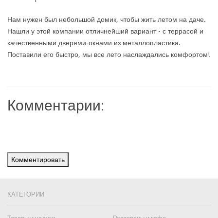
Нам нужен был небольшой домик, чтобы жить летом на даче.
Нашли у этой компании отличнейший вариант - с террасой и
качественными дверями-окнами из металлопластика.
Поставили его быстро, мы все лето наслаждались комфортом!
Комментарии:
Комментировать
КАТЕГОРИИ