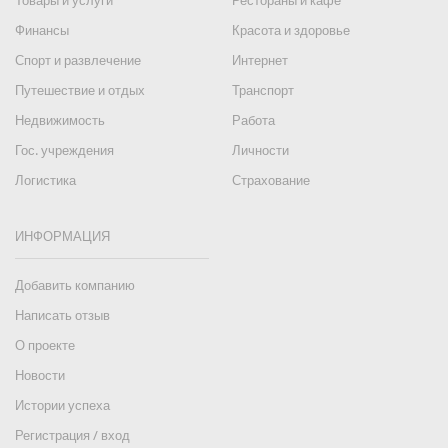
Товары и услуги
Рестораны и кафе
Финансы
Красота и здоровье
Спорт и развлечение
Интернет
Путешествие и отдых
Транспорт
Недвижимость
Работа
Гос. учреждения
Личности
Логистика
Страхование
ИНФОРМАЦИЯ
Добавить компанию
Написать отзыв
О проекте
Новости
Истории успеха
Регистрация / вход