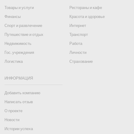
Товары и услуги
Рестораны и кафе
Финансы
Красота и здоровье
Спорт и развлечение
Интернет
Путешествие и отдых
Транспорт
Недвижимость
Работа
Гос. учреждения
Личности
Логистика
Страхование
ИНФОРМАЦИЯ
Добавить компанию
Написать отзыв
О проекте
Новости
Истории успеха