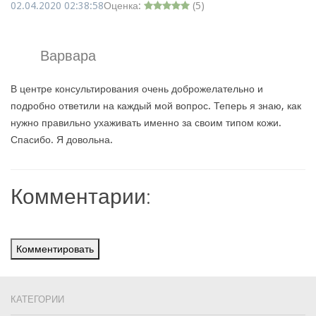
02.04.2020 02:38:58
Оценка:
(
5
)
Варвара
В центре консультирования очень доброжелательно и
подробно ответили на каждый мой вопрос. Теперь я знаю, как
нужно правильно ухаживать именно за своим типом кожи.
Спасибо. Я довольна.
Комментарии:
Комментировать
КАТЕГОРИИ