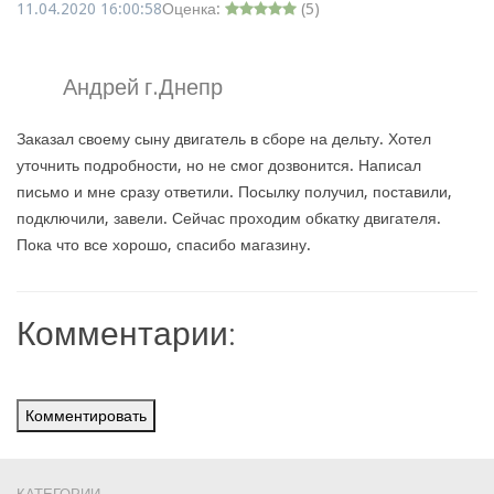
11.04.2020 16:00:58
Оценка:
(
5
)
Андрей г.Днепр
Заказал своему сыну двигатель в сборе на дельту. Хотел
уточнить подробности, но не смог дозвонится. Написал
письмо и мне сразу ответили. Посылку получил, поставили,
подключили, завели. Сейчас проходим обкатку двигателя.
Пока что все хорошо, спасибо магазину.
Комментарии:
Комментировать