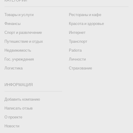
КАТЕГОРИИ
Товары и услуги
Рестораны и кафе
Финансы
Красота и здоровье
Спорт и развлечение
Интернет
Путешествие и отдых
Транспорт
Недвижимость
Работа
Гос. учреждения
Личности
Логистика
Страхование
ИНФОРМАЦИЯ
Добавить компанию
Написать отзыв
О проекте
Новости