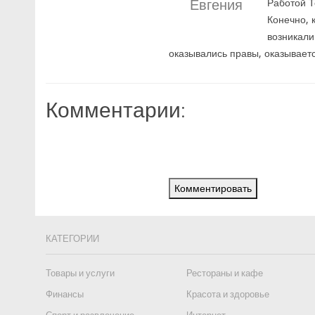
Евгения
Работой Т
Конечно, 
возникали
оказывались правы, оказывает
Комментарии:
Комментировать
КАТЕГОРИИ
Товары и услуги
Рестораны и кафе
Финансы
Красота и здоровье